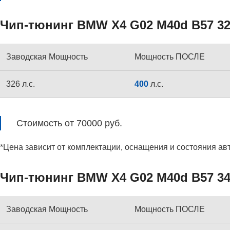
Чип-тюнинг BMW X4 G02 M40d B57 326
Заводская Мощность
Мощность ПОСЛЕ
326 л.с.
400
л.с.
Стоимость от 70000 руб.
*Цена зависит от комплектации, оснащения и состояния ав
Чип-тюнинг BMW X4 G02 M40d B57 340
Заводская Мощность
Мощность ПОСЛЕ