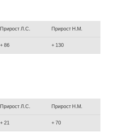
Прирост Л.С.
Прирост Н.М.
+ 86
+ 130
Прирост Л.С.
Прирост Н.М.
+ 21
+ 70