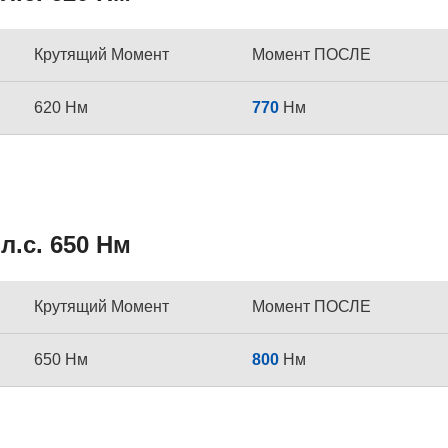
Крутящий Момент
Момент ПОСЛЕ
620 Нм
770
Нм
л.с. 650 Нм
Крутящий Момент
Момент ПОСЛЕ
650 Нм
800
Нм