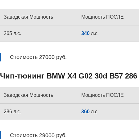
Заводская Мощность
Мощность ПОСЛЕ
265 л.с.
340
л.с.
Стоимость 27000 руб.
Чип-тюнинг BMW X4 G02 30d B57 286 
Заводская Мощность
Мощность ПОСЛЕ
286 л.с.
360
л.с.
Стоимость 29000 руб.