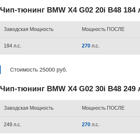
Чип-тюнинг BMW X4 G02 20i B48 184 л
Заводская Мощность
Мощность ПОСЛЕ
184 л.с.
270
л.с.
Стоимость 25000 руб.
Чип-тюнинг BMW X4 G02 30i B48 249 л
Заводская Мощность
Мощность ПОСЛЕ
249 л.с.
270
л.с.