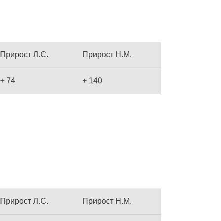
Прирост Л.С.
Прирост Н.М.
+ 74
+ 140
Прирост Л.С.
Прирост Н.М.