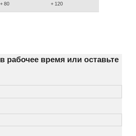
+ 80
+ 120
 рабочее время или оставьте