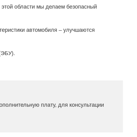
 этой области мы делаем безопасный
ктеристики автомобиля – улучшаются
(ЭБУ).
ополнительную плату, для консультации