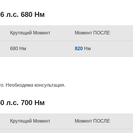
 л.с. 680 Нм
Крутящий Момент
Момент ПОСЛЕ
680 Нм
820
Нм
то. Необходима консультация.
 л.с. 700 Нм
Крутящий Момент
Момент ПОСЛЕ