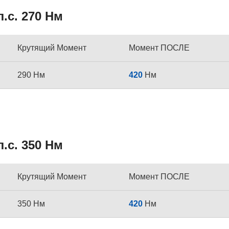
.с. 270 Нм
Крутящий Момент
Момент ПОСЛЕ
290 Нм
420
Нм
.с. 350 Нм
Крутящий Момент
Момент ПОСЛЕ
350 Нм
420
Нм