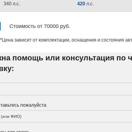
340 л.с.
420
л.с.
Стоимость от 70000 руб.
*Цена зависит от комплектации, оснащения и состояния ав
на помощь или консультация по ч
вку:
тавьтесь пожалуйста