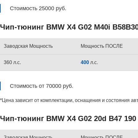
Стоимость 25000 руб.
Чип-тюнинг BMW X4 G02 M40i B58B30M
Заводская Мощность
Мощность ПОСЛЕ
360 л.с.
400
л.с.
Стоимость от 70000 руб.
*Цена зависит от комплектации, оснащения и состояния ав
Чип-тюнинг BMW X4 G02 20d B47 190 
Заводская Мощность
Мощность ПОСЛЕ