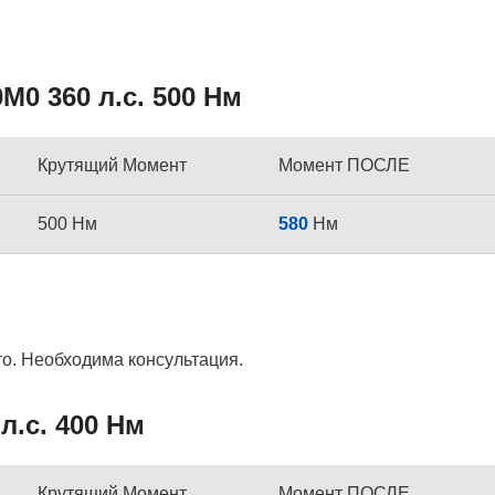
0 360 л.с. 500 Нм
Крутящий Момент
Момент ПОСЛЕ
500 Нм
580
Нм
то. Необходима консультация.
л.с. 400 Нм
Крутящий Момент
Момент ПОСЛЕ