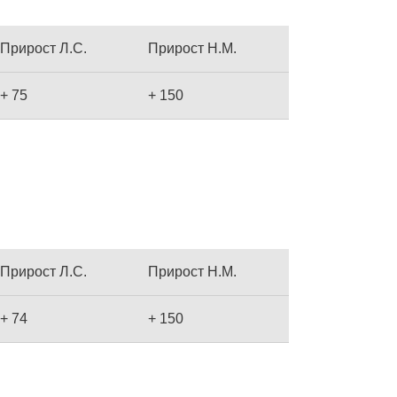
Прирост Л.С.
Прирост Н.М.
+ 75
+ 150
Прирост Л.С.
Прирост Н.М.
+ 74
+ 150