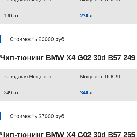
190 л.с.
230
л.с.
Стоимость 23000 руб.
Чип-тюнинг BMW X4 G02 30d B57 249 
Заводская Мощность
Мощность ПОСЛЕ
249 л.с.
340
л.с.
Стоимость 27000 руб.
Чип-тюнинг BMW X4 G02 30d B57 265 