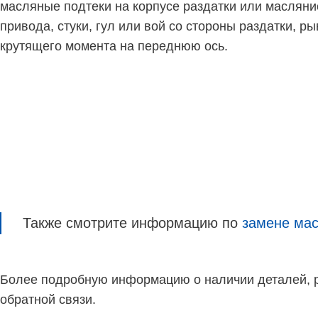
масляные подтеки на корпусе раздатки или масляни
привода, стуки, гул или вой со стороны раздатки, 
крутящего момента на переднюю ось.
Также смотрите информацию по
замене мас
Более подробную информацию о наличии деталей, ре
обратной связи.