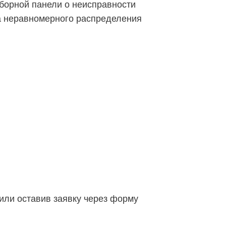
иборной панели о неисправности
-за неравномерного распределения
или оставив заявку через форму