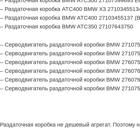
– Раздаточная коробка BMW ATC300 27107599693 E
– Раздаточная коробка АТС400 BMW X3 2710345513
– Раздаточная коробка BMW ATC400 27103455137 (
– Раздаточная коробка BMW ATC350 27107643750
– Серводвигатель раздаточной коробки BMW 27107
– Серводвигатель раздаточной коробки BMW 27107
– Серводвигатель раздаточной коробки BMW 27607
– Серводвигатель раздаточной коробки BMW 27607
– Серводвигатель раздаточной коробки BMW 27607
– Серводвигатель раздаточной коробки BMW 27107
Раздаточная коробка не дешевый агрегат. Поэтому н