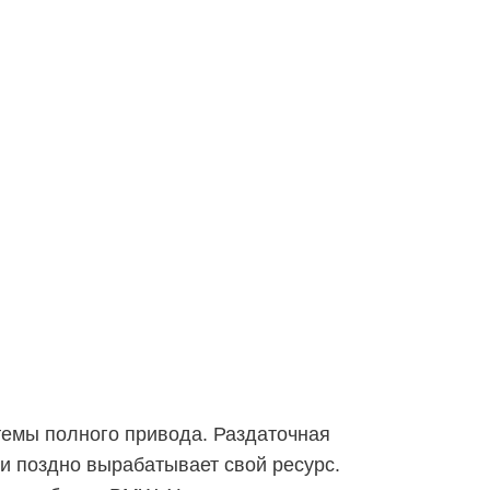
емы полного привода. Раздаточная
ли поздно вырабатывает свой ресурс.