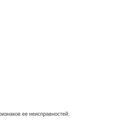
ризнаков ее неисправностей: