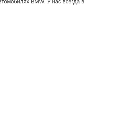
втомобилях BMW. У нас всегда в