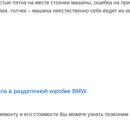
стые пятна на месте стоянки машины, ошибка на пр
рывки, толчки – машина неестественно себя ведет из
ла в раздаточной коробке BMW
.
монту и его стоимости Вы можете узнать позвоним 