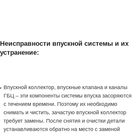
Неисправности впускной системы и их
устранение:
Впускной коллектор, впускные клапана и каналы
ГБЦ – эти компоненты системы впуска засоряются
с течением времени. Поэтому их необходимо
снимать и чистить, зачастую впускной коллектор
требует замены. После снятия и очистки детали
устанавливаются обратно на место с заменой