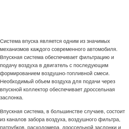
Система впуска является одним из значимых
механизмов каждого современного автомобиля.
Впускная система обеспечивает фильтрацию и
подачу воздуха в двигатель с последующим
формированием воздушно-топливной смеси.
Необходимый объем воздуха для подачи через
впускной коллектор обеспечивает дроссельная
заслонка.
Впускная система, в большинстве случаев, состоит
из каналов забора воздуха, воздушного фильтра,
патрубков, расходомера, дроссельной заслонки и