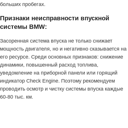
больших пробегах.
Признаки неисправности впускной
системы BMW:
Засоренная система впуска не только снижает
мощность двигателя, но и негативно сказывается на
его ресурсе. Среди основных признаков: снижение
динамики, повышенный расход топлива,
уведомление на приборной панели или горящий
индикатор Check Engine. Поэтому рекомендуем
проводить осмотр и чистку системы впуска каждые
60-80 тыс. км.