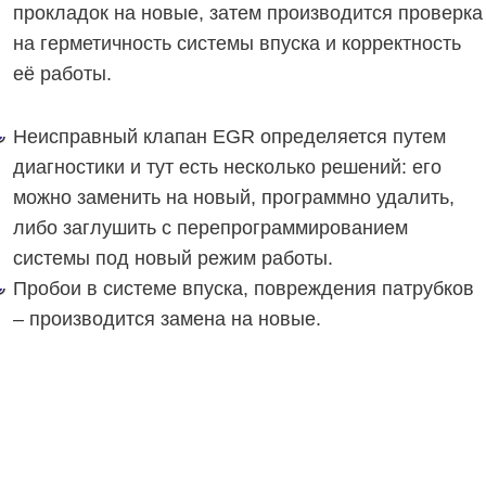
прокладок на новые, затем производится проверка
на герметичность системы впуска и корректность
её работы.
Неисправный клапан EGR определяется путем
диагностики и тут есть несколько решений: его
можно заменить на новый, программно удалить,
либо заглушить с перепрограммированием
системы под новый режим работы.
Пробои в системе впуска, повреждения патрубков
– производится замена на новые.