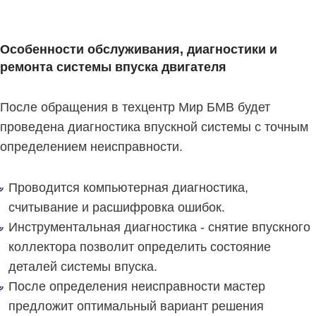
Особенности обслуживания, диагностики и
ремонта системы впуска двигателя
После обращения в техцентр Мир БМВ будет
проведена диагностика впускной системы с точным
определением неисправности.
Проводится компьютерная диагностика,
считывание и расшифровка ошибок.
Инструментальная диагностика - снятие впускного
коллектора позволит определить состояние
деталей системы впуска.
После определения неисправности мастер
предложит оптимальный вариант решения