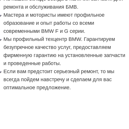
ремонта и обслуживания БМВ.
Мастера и мотористы имеют профильное
образование и опыт работы со всеми
современными BMW F и G серии.
Мы профильный техцентр BMW. Гарантируем
безупречное качество услуг, предоставляем
фирменную гарантию на установленные запчасти
и проведенные работы.
Если вам предстоит серьезный ремонт, то мы
всегда пойдем навстречу и сделаем для вас
оптимальное предложение.