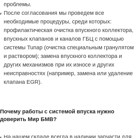
проблемы.
После согласования мы проведем все
необходимые процедуры, среди которых:
профилактическая очистка впускного коллектора,
впускных клапанов и каналов ГБЦ с помощью
системы Tunap (очистка специальным гранулятом
и раствором); замена впускного коллектора и
других механизмов при их износе и других
неисправностях (например, замена или удаление
клапана EGR).
Почему работы с системой впуска нужно
доверить Мир БМВ?
На нашем складе всегда в наличии запчасти для