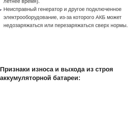
летнее время).
Неисправный генератор и другое подключенное
электрооборудование, из-за которого АКБ может
недозаряжаться или перезаряжаться сверх нормы.
Признаки износа и выхода из строя
аккумуляторной батареи: