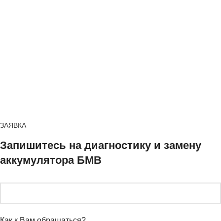
ЗАЯВКА
Запишитесь на диагностику и замену
аккумулятора БМВ
Как к Вам обращаться?