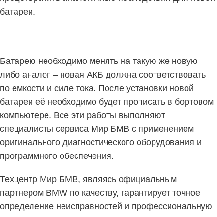
батареи.
Батарею необходимо менять на такую же новую
либо аналог – новая АКБ должна соответствовать
по емкости и силе тока. После установки новой
батареи её необходимо будет прописать в бортовом
компьютере. Все эти работы выполняют
специалисты сервиса Мир БМВ с применением
оригинального диагностического оборудования и
программного обеспечения.
Техцентр Мир БМВ, являясь официальным
партнером BMW по качеству, гарантирует точное
определение неисправностей и профессиональную