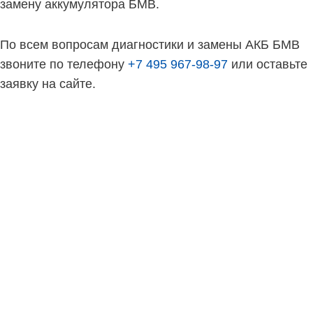
замену аккумулятора БМВ.
По всем вопросам диагностики и замены АКБ БМВ
звоните по телефону
+7 495 967-98-97
или оставьте
заявку на сайте.