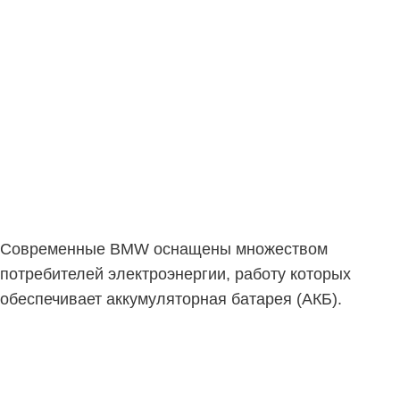
Современные BMW оснащены множеством
потребителей электроэнергии, работу которых
обеспечивает аккумуляторная батарея (АКБ).