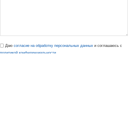
Даю
согласие на обработку персональных данных
и соглашаюсь с
политикой конфиденциальности
.