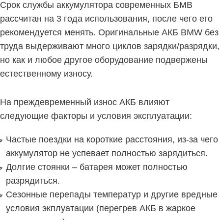
Срок службы аккумулятора современных БМВ
рассчитан на 3 года использования, после чего его
рекомендуется менять. Оригинальные АКБ BMW без
труда выдерживают много циклов зарядки/разрядки,
но как и любое другое оборудование подвержены
естественному износу.
На преждевременный износ АКБ влияют
следующие факторы и условия эксплуатации:
Частые поездки на короткие расстояния, из-за чего
аккумулятор не успевает полностью зарядиться.
Долгие стоянки – батарея может полностью
разрядиться.
Сезонные перепады температур и другие вредные
условия экплуатации (перегрев АКБ в жаркое