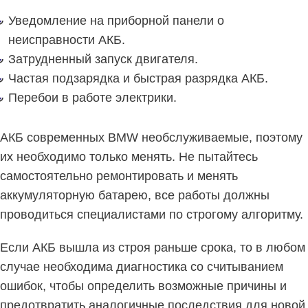
Уведомление на приборной панели о
неисправности АКБ.
Затрудненный запуск двигателя.
Частая подзарядка и быстрая разрядка АКБ.
Перебои в работе электрики.
АКБ современных BMW необслуживаемые, поэтому
их необходимо только менять. Не пытайтесь
самостоятельно ремонтировать и менять
аккумуляторную батарею, все работы должны
проводиться специалистами по строгому алгоритму.
Если АКБ вышла из строя раньше срока, то в любом
случае необходима диагностика со считыванием
ошибок, чтобы определить возможные причины и
предотвратить аналогичные последствия для новой