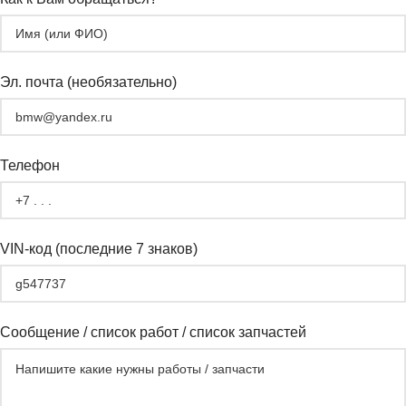
Эл. почта (необязательно)
Телефон
VIN-код (последние 7 знаков)
Сообщение / список работ / список запчастей