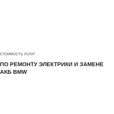
СТОИМОСТЬ УСЛУГ
ПО РЕМОНТУ ЭЛЕКТРИКИ И ЗАМЕНЕ
АКБ BMW
Диагностика электрики
₽ 1500
компьютерная диагностика