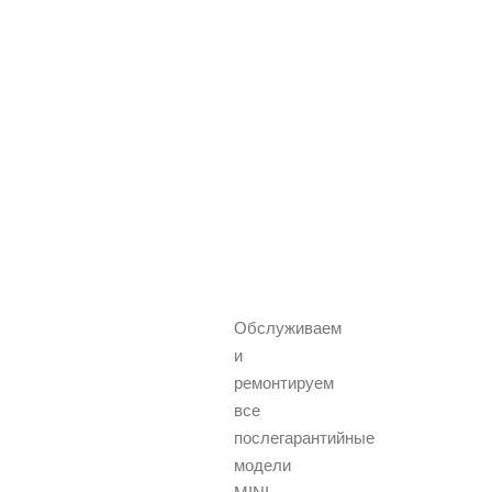
Обслуживаем
и
ремонтируем
все
послегарантийные
модели