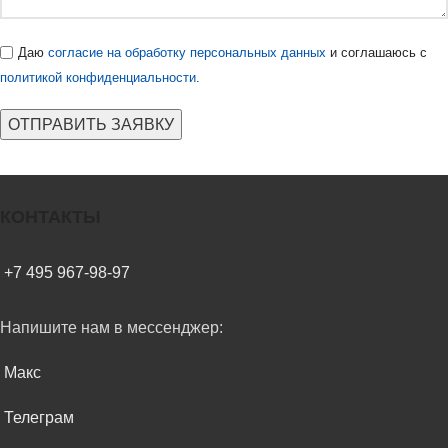
Даю
согласие на обработку персональных данных
и соглашаюсь с
политикой конфиденциальности
.
КОНТАКТЫ
+7 495 967-98-97
Напишите нам в мессенджер:
Макс
Телеграм