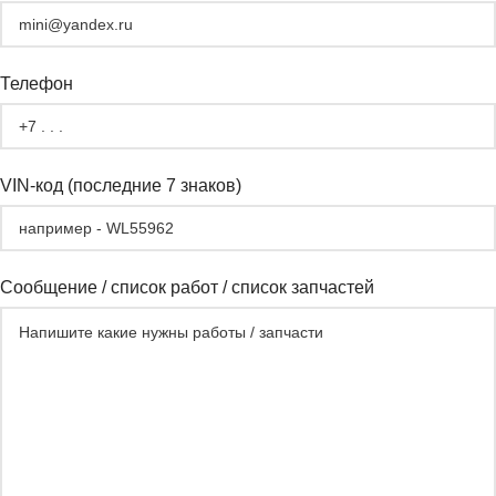
Телефон
VIN-код (последние 7 знаков)
Сообщение / список работ / список запчастей