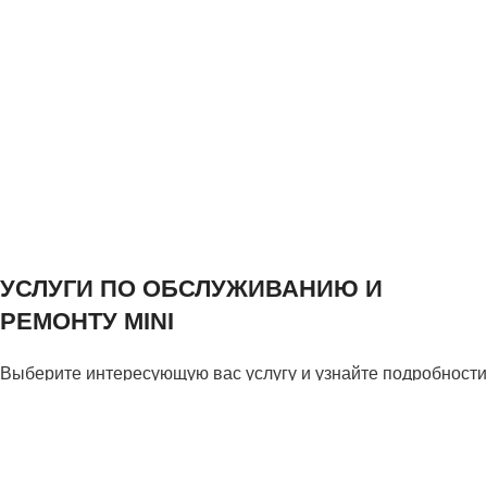
УСЛУГИ ПО ОБСЛУЖИВАНИЮ И
РЕМОНТУ MINI
Выберите интересующую вас услугу и узнайте подробности
Техническое обслуживание