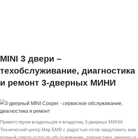
MINI 3 двери –
техобслуживание, диагностика
и ремонт 3-дверных МИНИ
Приветствуем владельцев и владелиц 3-дверных МИНИ.
Технический центр Мир БМВ с радостью готов предложить вам
полный спектр услуг по обслуживанию, диагностике, ремонту и