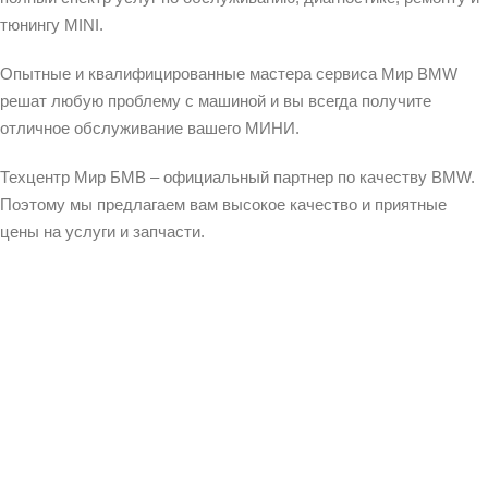
тюнингу MINI.
Опытные и квалифицированные мастера сервиса Мир BMW
решат любую проблему с машиной и вы всегда получите
отличное обслуживание вашего МИНИ.
Техцентр Мир БМВ – официальный партнер по качеству BMW.
Поэтому мы предлагаем вам высокое качество и приятные
цены на услуги и запчасти.