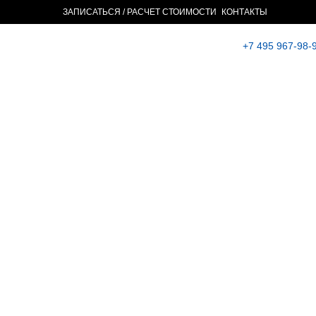
ЗАПИСАТЬСЯ / РАСЧЕТ СТОИМОСТИ
КОНТАКТЫ
+7 495 967-98-