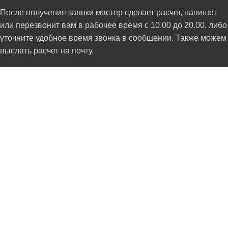
После получения заявки мастер сделает расчет, напишет
или перезвонит вам в рабочее время с 10.00 до 20.00, либо
уточните удобное время звонка в сообщении. Также можем
выслать расчет на почту.