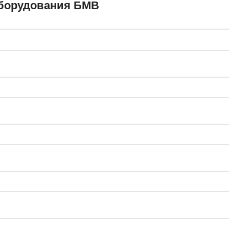
оборудования БМВ