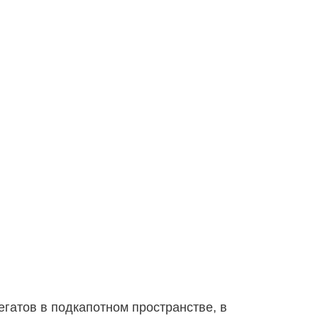
гатов в подкапотном пространстве, в