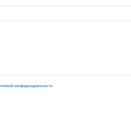
литикой конфиденциальности
.