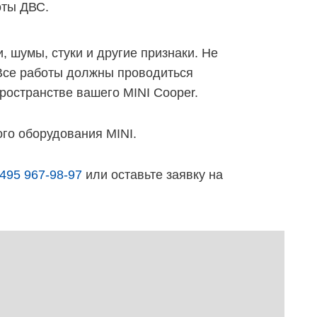
оты ДВС.
 шумы, стуки и другие признаки. Не
Все работы должны проводиться
ространстве вашего MINI Cooper.
го оборудования MINI.
495 967-98-97
или оставьте заявку на