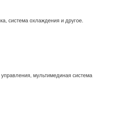
ка, система охлаждения и другое.
и управления, мультимединая система