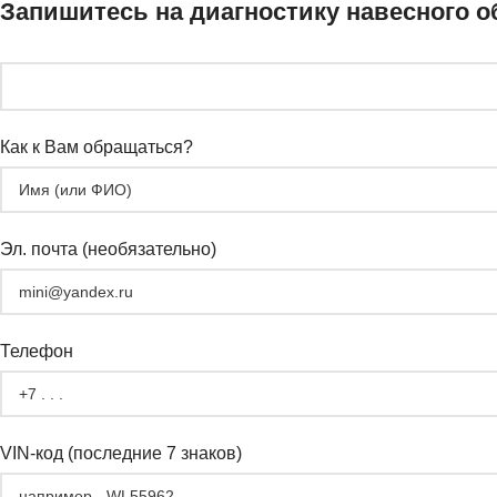
Запишитесь на диагностику навесного 
Как к Вам обращаться?
Эл. почта (необязательно)
Телефон
VIN-код (последние 7 знаков)