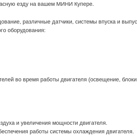
асную езду на вашем МИНИ Купере.
ование, различные датчики, системы впуска и выпус
ого оборудования:
телей во время работы двигателя (освещение, блок
оздуха и увеличения мощности двигателя.
обеспечения работы системы охлаждения двигателя
.