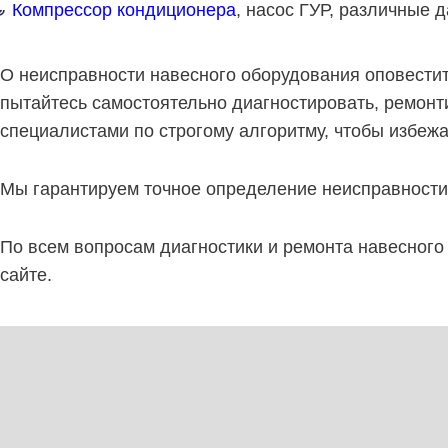
Компрессор кондиционера
, насос ГУР, различные 
О неисправности навесного оборудования оповестит 
пытайтесь самостоятельно диагностировать, ремон
специалистами по строгому алгоритму, чтобы избеж
Мы гарантируем точное определение неисправности
По всем вопросам диагностики и ремонта навесног
сайте.