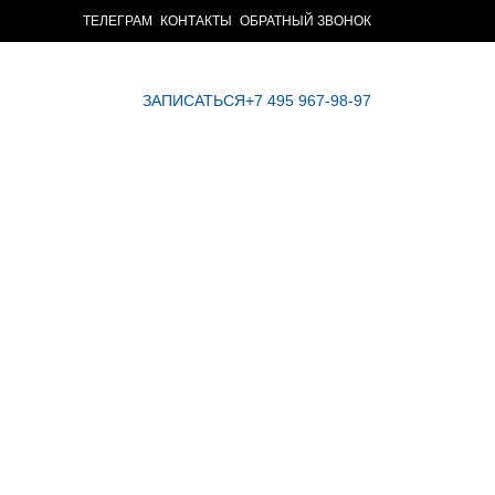
ТЕЛЕГРАМ
КОНТАКТЫ
ОБРАТНЫЙ ЗВОНОК
ЗАПИСАТЬСЯ
+7 495 967-98-97