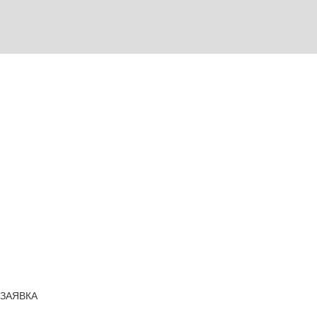
ЗАЯВКА