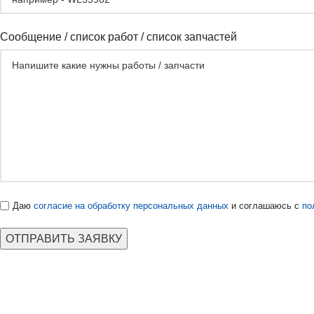
Сообщение / список работ / список запчастей
Даю
согласие на обработку персональных данных
и соглашаюсь с
по