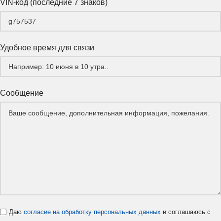
VIN-код (последние 7 знаков)
Удобное время для связи
Сообщение
Даю
согласие на обработку персональных данных
и соглашаюсь с