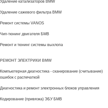
Удаление катализаторов BMW
Удаление сажевого фильтра BMW
Ремонт системы VANOS
Чип-тюнинг двигателя БМВ
Ремонт и тюнинг системы выхлопа
РЕМОНТ ЭЛЕКТРИКИ BMW
Компьютерная диагностика - сканирование (считывание)
ошибок с распечаткой
Диагностика и ремонт электронных блоков управления
Кодирование (привязка) ЭБУ БМВ