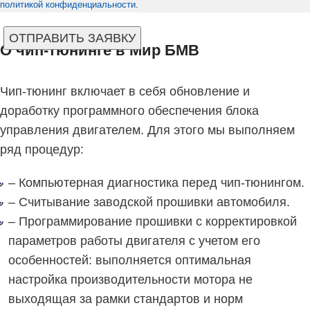
политикой конфиденциальности
.
О чип-тюнинге в Мир БМВ
Чип-тюнинг включает в себя обновление и
доработку программного обеспечения блока
управления двигателем. Для этого мы выполняем
ряд процедур:
– Компьютерная диагностика перед чип-тюнингом.
– Считывание заводской прошивки автомобиля.
– Программирование прошивки с корректировкой
параметров работы двигателя с учетом его
особенностей: выполняется оптимальная
настройка производительности мотора не
выходящая за рамки стандартов и норм