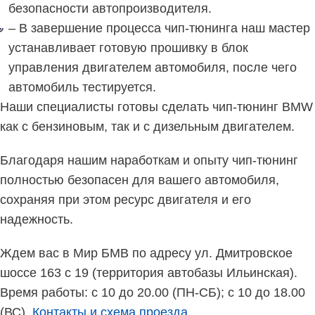
безопасности автопроизводителя.
– В завершение процесса чип-тюнинга наш мастер
устанавливает готовую прошивку в блок
управления двигателем автомобиля, после чего
автомобиль тестируется.
Наши специалисты готовы сделать чип-тюнинг BMW
как с бензиновым, так и с дизельным двигателем.
Благодаря нашим наработкам и опыту чип-тюнинг
полностью безопасен для вашего автомобиля,
сохраняя при этом ресурс двигателя и его
надежность.
Ждем вас в Мир БМВ по адресу ул. Дмитровское
шоссе 163 с 19 (территория автобазы Ильинская).
Время работы: с 10 до 20.00 (ПН-СБ); с 10 до 18.00
(ВС).
Контакты и схема проезда
.