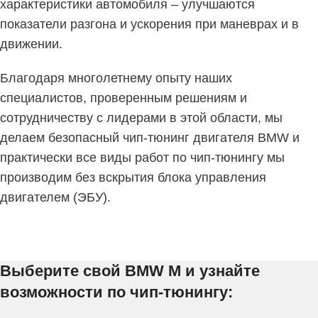
характеристики автомобиля – улучшаются
показатели разгона и ускорения при маневрах и в
движении.
Благодаря многолетнему опыту наших
специалистов, проверенным решениям и
сотрудничеству с лидерами в этой области, мы
делаем безопасный чип-тюнинг двигателя BMW и
практически все виды работ по чип-тюнингу мы
производим без вскрытия блока управления
двигателем (ЭБУ).
Выберите свой BMW M и узнайте
возможности по чип-тюнингу: