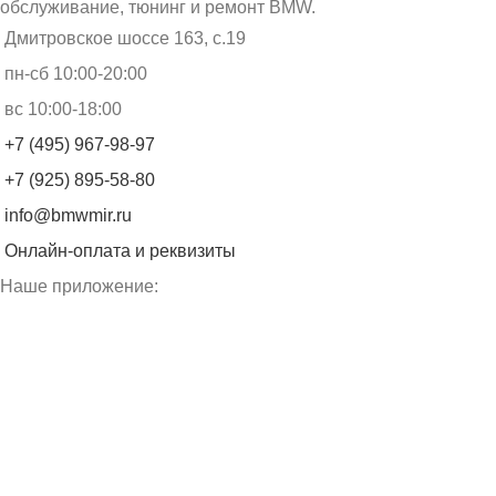
обслуживание, тюнинг и ремонт BMW.
Дмитровское шоссе 163, с.19
пн-сб 10:00-20:00
вс 10:00-18:00
+7 (495) 967-98-97
+7 (925) 895-58-80
info@bmwmir.ru
Онлайн-оплата и реквизиты
Наше приложение: