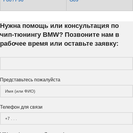
Нужна помощь или консультация по
чип-тюнингу BMW? Позвоните нам в
рабочее время или оставьте заявку:
Представьтесь пожалуйста
Телефон для связи