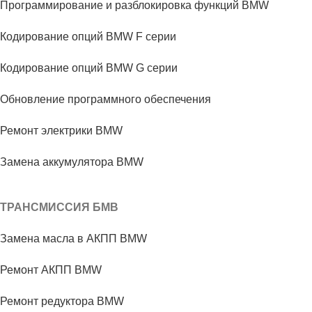
Программирование и разблокировка функций BMW
Кодирование опций BMW F серии
Кодирование опций BMW G серии
Обновление программного обеспечения
Ремонт электрики BMW
Замена аккумулятора BMW
ТРАНСМИССИЯ БМВ
Замена масла в АКПП BMW
Ремонт АКПП BMW
Ремонт редуктора BMW