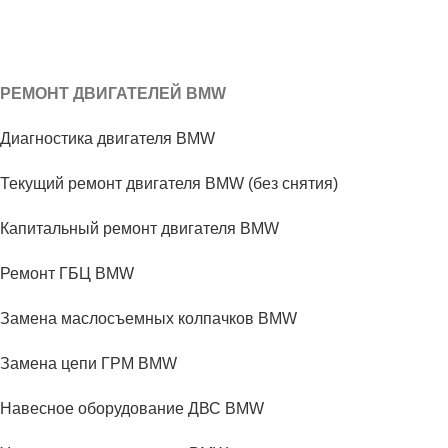
РЕМОНТ ДВИГАТЕЛЕЙ BMW
Диагностика двигателя BMW
Текущий ремонт двигателя BMW (без снятия)
Капитальный ремонт двигателя BMW
Ремонт ГБЦ BMW
Замена маслосъемных колпачков BMW
Замена цепи ГРМ BMW
Навесное оборудование ДВС BMW