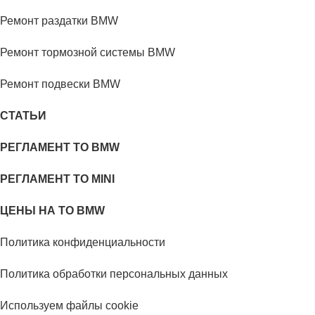
Ремонт раздатки BMW
Ремонт тормозной системы BMW
Ремонт подвески BMW
СТАТЬИ
РЕГЛАМЕНТ ТО BMW
РЕГЛАМЕНТ ТО MINI
ЦЕНЫ НА ТО BMW
Политика конфиденциальности
Политика обработки персональных данных
Используем файлы cookie