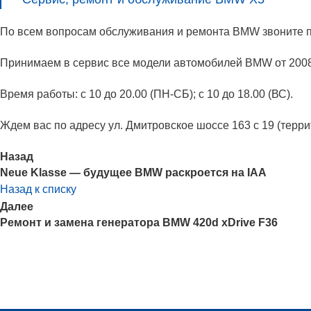
По всем вопросам обслуживания и ремонта BMW звоните 
Принимаем в сервис все модели автомобилей BMW от 2008 
Время работы: с 10 до 20.00 (ПН-СБ); с 10 до 18.00 (ВС).
Ждем вас по адресу ул. Дмитровское шоссе 163 с 19 (терр
Назад
Neue Klasse — будущее BMW раскроется на IAA
Назад к списку
Далее
Ремонт и замена генератора BMW 420d xDrive F36