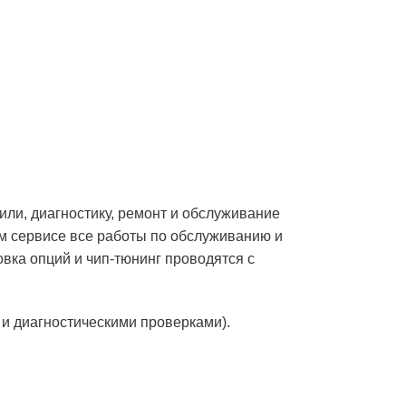
ли, диагностику, ремонт и обслуживание
м сервисе все работы по обслуживанию и
вка опций и чип-тюнинг проводятся с
и диагностическими проверками).