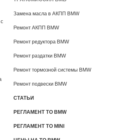
Замена масла в АКПП BMW
 с
Ремонт АКПП BMW
Ремонт редуктора BMW
Ремонт раздатки BMW
Ремонт тормозной системы BMW
а
Ремонт подвески BMW
СТАТЬИ
РЕГЛАМЕНТ ТО BMW
РЕГЛАМЕНТ ТО MINI