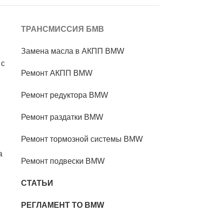
ТРАНСМИССИЯ БМВ
Замена масла в АКПП BMW
 с
Ремонт АКПП BMW
Ремонт редуктора BMW
Ремонт раздатки BMW
Ремонт тормозной системы BMW
а
Ремонт подвески BMW
СТАТЬИ
РЕГЛАМЕНТ ТО BMW