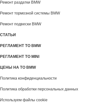
Ремонт раздатки BMW
Ремонт тормозной системы BMW
Ремонт подвески BMW
СТАТЬИ
РЕГЛАМЕНТ ТО BMW
РЕГЛАМЕНТ ТО MINI
ЦЕНЫ НА ТО BMW
Политика конфиденциальности
Политика обработки персональных данных
Используем файлы cookie