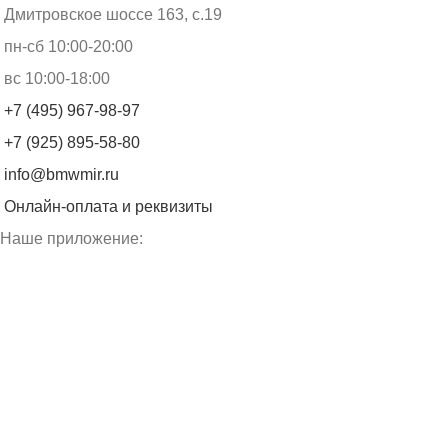
Дмитровское шоссе 163, с.19
пн-сб 10:00-20:00
вс 10:00-18:00
+7 (495) 967-98-97
+7 (925) 895-58-80
info@bmwmir.ru
Онлайн-оплата и реквизиты
Наше приложение: