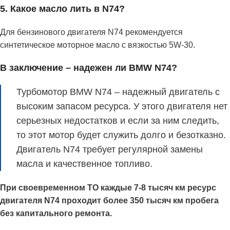
5. Какое масло лить в N74?
Для бензинового двигателя N74 рекомендуется
синтетическое моторное масло с вязкостью 5W-30.
В заключение – надежен ли BMW N74?
Турбомотор BMW N74 – надежный двигатель с
высоким запасом ресурса. У этого двигателя нет
серьезных недостатков и если за ним следить,
то этот мотор будет служить долго и безотказно.
Двигатель N74 требует регулярной замены
масла и качественное топливо.
При своевременном ТО каждые 7-8 тысяч км ресурс
двигателя N74 проходит более 350 тысяч км пробега
без капитального ремонта.