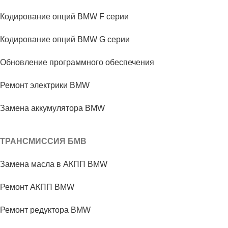
Кодирование опций BMW F серии
Кодирование опций BMW G серии
Обновление программного обеспечения
Ремонт электрики BMW
Замена аккумулятора BMW
ТРАНСМИССИЯ БМВ
Замена масла в АКПП BMW
Ремонт АКПП BMW
Ремонт редуктора BMW