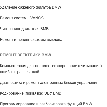
Удаление сажевого фильтра BMW
Ремонт системы VANOS
Чип-тюнинг двигателя БМВ
Ремонт и тюнинг системы выхлопа
РЕМОНТ ЭЛЕКТРИКИ BMW
Компьютерная диагностика - сканирование (считывание)
ошибок с распечаткой
Диагностика и ремонт электронных блоков управления
Кодирование (привязка) ЭБУ БМВ
Программирование и разблокировка функций BMW