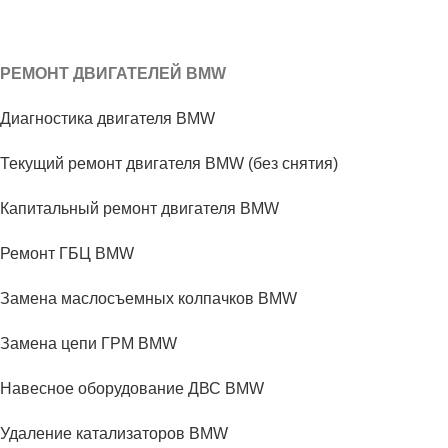
РЕМОНТ ДВИГАТЕЛЕЙ BMW
Диагностика двигателя BMW
Текущий ремонт двигателя BMW (без снятия)
Капитальный ремонт двигателя BMW
Ремонт ГБЦ BMW
Замена маслосъемных колпачков BMW
Замена цепи ГРМ BMW
Навесное оборудование ДВС BMW
Удаление катализаторов BMW