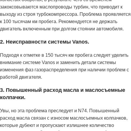
закоксовываются маслопроводы турбин, что приводит к
выходу из строя турбокомпрессора. Проблема проявляется
к 100 тысячам км пробега. Рекомендуется не держать
двигатель включенным при долгом стоянии автомобиля.
2. Неисправности системы Vanos.
Подходя к отметке в 150 тысяч км пробега следует уделить
внимание системе Vanos и заменить детали системы
изменения фаз газораспределения при наличии проблем с
работой двигателя.
3. Повышенный расход масла и маслосъемные
колпачки.
Увы, но эта проблема преследует и N74. Повышенный
расход масла связан с износом маслосъемных колпачков,
которые дубеют и пропускают излишнее количество