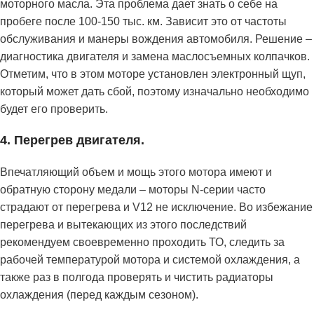
моторного масла. Эта проблема дает знать о себе на
пробеге после 100-150 тыс. км. Зависит это от частоты
обслуживания и манеры вождения автомобиля. Решение –
диагностика двигателя и замена маслосъемных колпачков.
Отметим, что в этом моторе установлен электронный щуп,
который может дать сбой, поэтому изначально необходимо
будет его проверить.
4. Перегрев двигателя.
Впечатляющий объем и мощь этого мотора имеют и
обратную сторону медали – моторы N-серии часто
страдают от перегрева и V12 не исключение. Во избежание
перегрева и вытекающих из этого последствий
рекомендуем своевременно проходить ТО, следить за
рабочей температурой мотора и системой охлаждения, а
также раз в полгода проверять и чистить радиаторы
охлаждения (перед каждым сезоном).