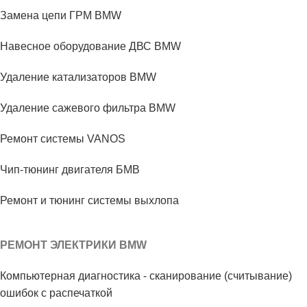
Замена цепи ГРМ BMW
Навесное оборудование ДВС BMW
Удаление катализаторов BMW
Удаление сажевого фильтра BMW
Ремонт системы VANOS
Чип-тюнинг двигателя БМВ
Ремонт и тюнинг системы выхлопа
РЕМОНТ ЭЛЕКТРИКИ BMW
Компьютерная диагностика - сканирование (считывание)
ошибок с распечаткой