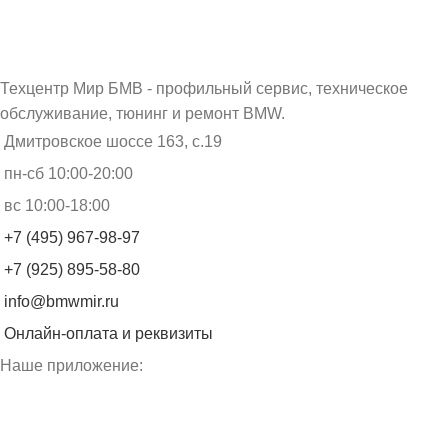
Техцентр Мир БМВ - профильный сервис, техническое
обслуживание, тюнинг и ремонт BMW.
Дмитровское шоссе 163, с.19
пн-сб 10:00-20:00
вс 10:00-18:00
+7 (495) 967-98-97
+7 (925) 895-58-80
info@bmwmir.ru
Онлайн-оплата и реквизиты
Наше приложение: