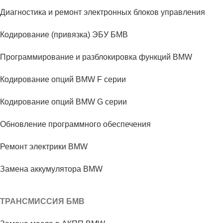
Диагностика и ремонт электронных блоков управления
Кодирование (привязка) ЭБУ БМВ
Программирование и разблокировка функций BMW
Кодирование опций BMW F серии
Кодирование опций BMW G серии
Обновление программного обеспечения
Ремонт электрики BMW
Замена аккумулятора BMW
ТРАНСМИССИЯ БМВ