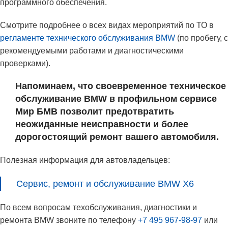
программного обеспечения.
Смотрите подробнее о всех видах мероприятий по ТО в
регламенте технического обслуживания BMW
(по пробегу, с
рекомендуемыми работами и диагностическими
проверками).
Напоминаем, что своевременное техническое
обслуживание BMW в профильном сервисе
Мир БМВ позволит предотвратить
неожиданные неисправности и более
дорогостоящий ремонт вашего автомобиля.
Полезная информация для автовладельцев:
Сервис, ремонт и обслуживание BMW X6
По всем вопросам техобслуживания, диагностики и
ремонта BMW звоните по телефону
+7 495 967-98-97
или