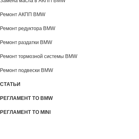
Замена масла в АКПП BMW
Ремонт АКПП BMW
Ремонт редуктора BMW
Ремонт раздатки BMW
Ремонт тормозной системы BMW
Ремонт подвески BMW
СТАТЬИ
РЕГЛАМЕНТ ТО BMW
РЕГЛАМЕНТ ТО MINI
ЦЕНЫ НА ТО BMW