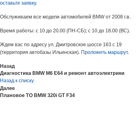
оставьте заявку
.
Обслуживаем все модели автомобилей BMW от 2008 г.в.
Время работы: с 10 до 20.00 (ПН-СБ); с 10 до 18.00 (ВС).
Ждем вас по адресу ул. Дмитровское шоссе 163 с 19
(территория автобазы Ильинская).
Проложить маршрут
.
Назад
Диагностика BMW M6 E64 и ремонт автоэлектрики
Назад к списку
Далее
Плановое ТО BMW 320i GT F34