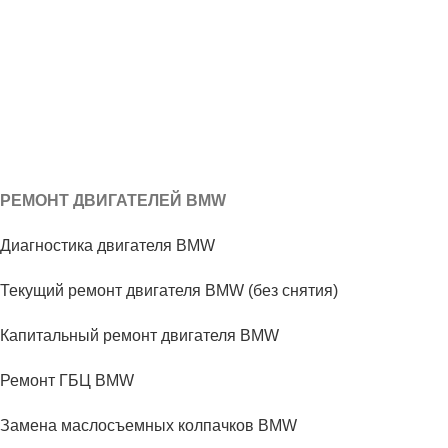
РЕМОНТ ДВИГАТЕЛЕЙ BMW
Диагностика двигателя BMW
Текущий ремонт двигателя BMW (без снятия)
Капитальный ремонт двигателя BMW
Ремонт ГБЦ BMW
Замена маслосъемных колпачков BMW