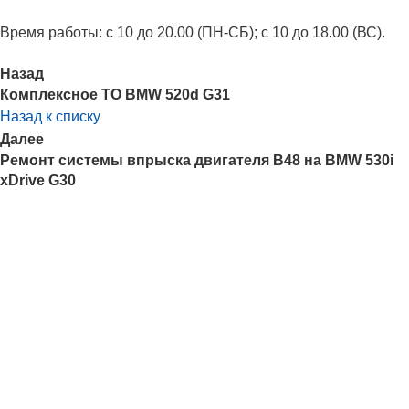
Время работы: с 10 до 20.00 (ПН-СБ); с 10 до 18.00 (ВС).
Назад
Комплексное ТО BMW 520d G31
Назад к списку
Далее
Ремонт системы впрыска двигателя B48 на BMW 530i
xDrive G30