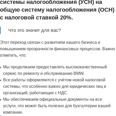
системы налогообложения (УСН) на
общую систему налогообложения (ОСН)
с налоговой ставкой 20%.
Что это значит для вас?
Этот переход связан с развитием нашего бизнеса и
повышением прозрачности финансовых процессов. Важно
отметить, что:
Мы продолжаем предоставлять высококачественный
сервис по ремонту и обслуживанию BMW.
Все работы оформляются с учётом новой налоговой
системы, что особенно важно для юридических лиц и
организаций, работающих с НДС.
Мы обеспечиваем официальные документы на все
услуги, что может быть полезно для бухгалтерии вашей
компании.