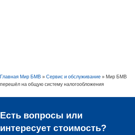
Главная Мир БМВ
»
Сервис и обслуживание
»
Мир БМВ
перешёл на общую систему налогообложения
Есть вопросы или
интересует стоимость?