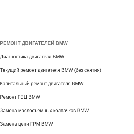
РЕМОНТ ДВИГАТЕЛЕЙ BMW
Диагностика двигателя BMW
Текущий ремонт двигателя BMW (без снятия)
Капитальный ремонт двигателя BMW
Ремонт ГБЦ BMW
Замена маслосъемных колпачков BMW
Замена цепи ГРМ BMW