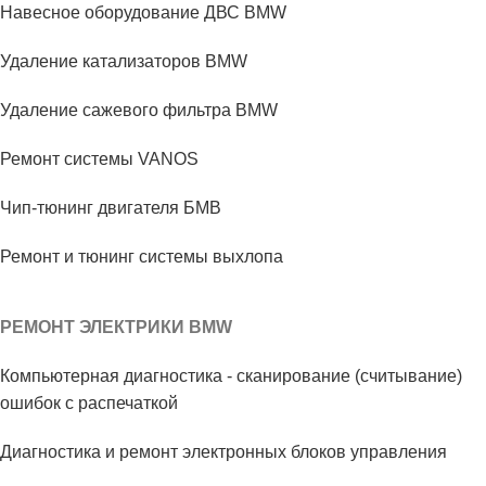
Навесное оборудование ДВС BMW
Удаление катализаторов BMW
Удаление сажевого фильтра BMW
Ремонт системы VANOS
Чип-тюнинг двигателя БМВ
Ремонт и тюнинг системы выхлопа
РЕМОНТ ЭЛЕКТРИКИ BMW
Компьютерная диагностика - сканирование (считывание)
ошибок с распечаткой
Диагностика и ремонт электронных блоков управления