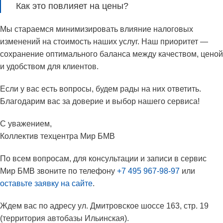
Как это повлияет на цены?
Мы стараемся минимизировать влияние налоговых
изменений на стоимость наших услуг. Наш приоритет —
сохранение оптимального баланса между качеством, ценой
и удобством для клиентов.
Если у вас есть вопросы, будем рады на них ответить.
Благодарим вас за доверие и выбор нашего сервиса!
С уважением,
Коллектив техцентра Мир БМВ
По всем вопросам, для консультации и записи в сервис
Мир БМВ звоните по телефону
+7 495 967-98-97
или
оставьте заявку на сайте
.
Ждем вас по адресу ул. Дмитровское шоссе 163, стр. 19
(территория автобазы Ильинская).