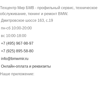
Техцентр Мир БМВ - профильный сервис, техническое
обслуживание, тюнинг и ремонт BMW.
Дмитровское шоссе 163, с.19
пн-сб 10:00-20:00
вс 10:00-18:00
+7 (495) 967-98-97
+7 (925) 895-58-80
info@bmwmir.ru
Онлайн-оплата и реквизиты
Наше приложение: