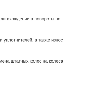
или вхождении в повороты на
и уплотнителей, а также износ
мена штатных колес на колеса