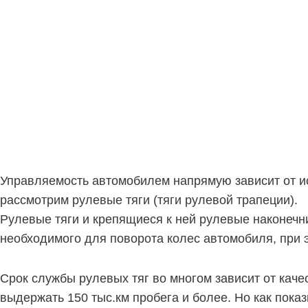
Управляемость автомобилем напрямую зависит от и
рассмотрим рулевые тяги (тяги рулевой трапеции).
Рулевые тяги и крепящиеся к ней рулевые наконечн
необходимого для поворота колес автомобиля, при 
Срок службы рулевых тяг во многом зависит от кач
выдержать 150 тыс.км пробега и более. Но как показ