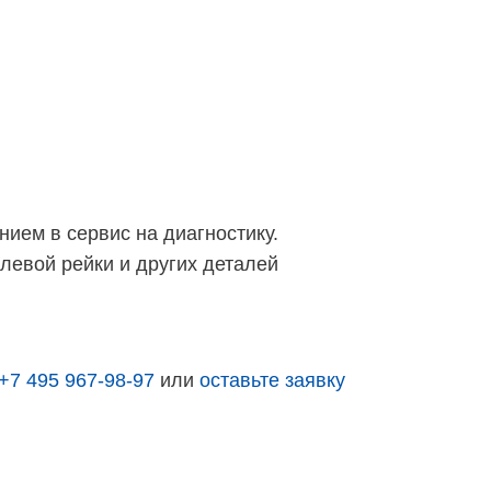
ием в сервис на диагностику.
левой рейки и других деталей
+7 495 967-98-97
или
оставьте заявку