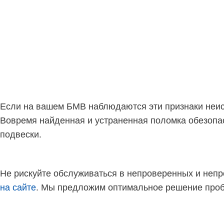
Если на вашем БМВ наблюдаются эти признаки неиспр
Вовремя найденная и устраненная поломка обезопас
подвески.
Не рискуйте обслуживаться в непроверенных и неп
на сайте
. Мы предложим оптимальное решение про