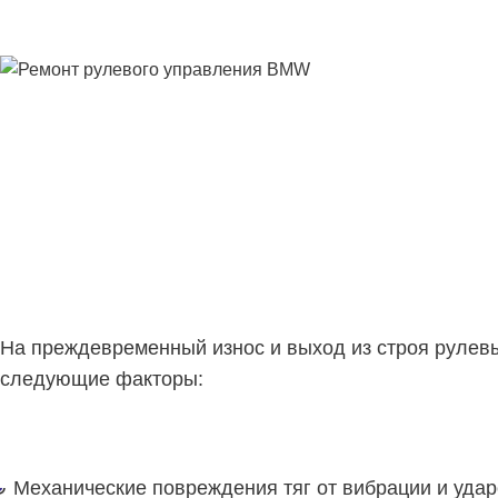
На преждевременный износ и выход из строя рулевых
следующие факторы:
Механические повреждения тяг от вибрации и ударо