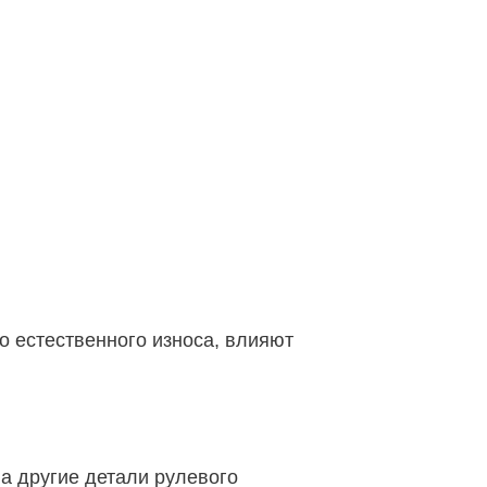
о естественного износа, влияют
на другие детали рулевого