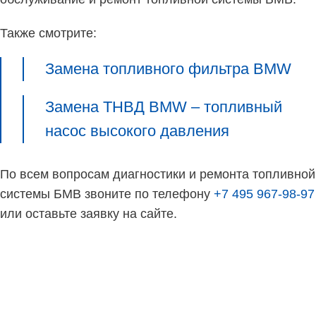
Также смотрите:
Замена топливного фильтра BMW
Замена ТНВД BMW – топливный
насос высокого давления
По всем вопросам диагностики и ремонта топливной
системы БМВ звоните по телефону
+7 495 967-98-97
или оставьте заявку на сайте.