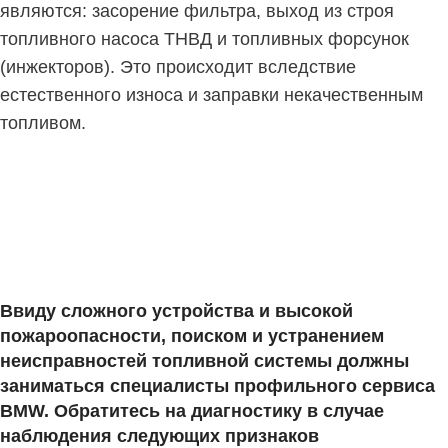
являются: засорение фильтра, выход из строя
топливного насоса ТНВД и топливных форсунок
(инжекторов). Это происходит вследствие
естественного износа и заправки некачественным
топливом.
Ввиду сложного устройства и высокой
пожароопасности, поиском и устранением
неисправностей топливной системы должны
заниматься специалисты профильного сервиса
BMW. Обратитесь на диагностику в случае
наблюдения следующих признаков