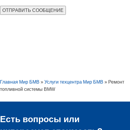
Главная Мир БМВ
»
Услуги техцентра Мир БМВ
»
Ремонт
топливной системы BMW
Есть вопросы или