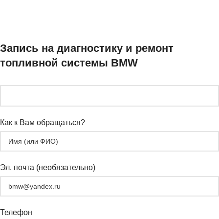
Запись на диагностику и ремонт
топливной системы BMW
Как к Вам обращаться?
Эл. почта (необязательно)
Телефон