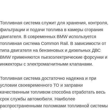
Топливная система служит для хранения, контроля,
фильтрации и подачи топлива в камеры сгорания
двигателя. В современных BMW используется
топливная система Common Rail. В зависимости от
типа двигателя на бензиновых и дизельных ДВС
BMW применяются пьезоэлектрические форсунки и
инжекторы с электромагнитными клапанами.
Топливная система достаточно надежна и при
условии своевременного ТО и заправки
качественным топливом способна отработать весь
срок службы автомобиля. Наиболее
распространенными поломками топливной системы