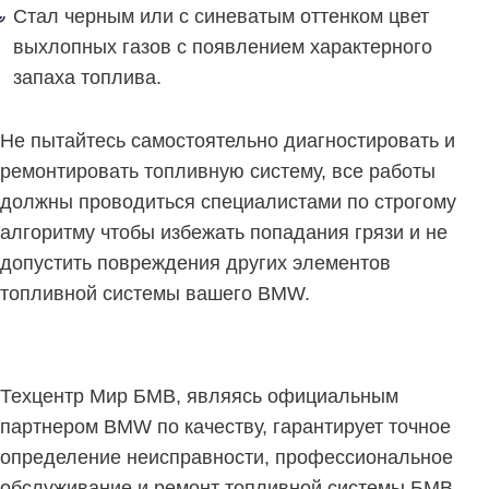
Стал черным или с синеватым оттенком цвет
выхлопных газов с появлением характерного
запаха топлива.
Не пытайтесь самостоятельно диагностировать и
ремонтировать топливную систему, все работы
должны проводиться специалистами по строгому
алгоритму чтобы избежать попадания грязи и не
допустить повреждения других элементов
топливной системы вашего BMW.
Техцентр Мир БМВ, являясь официальным
партнером BMW по качеству, гарантирует точное
определение неисправности, профессиональное
обслуживание и ремонт топливной системы БМВ.