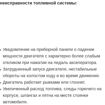
неисправности топливной системы:
Уведомление на приборной панели о падении
мощности двигателя с характерно более слабым
откликом при нажатии на педаль акселератора.
Затрудненный запуск двигателя, нестабильные
обороты на холостом ходу и во время движения.
Двигатель работает рывками или глохнет.
Увеличенный расход топлива, следы горючего на
корпусе, шлангах и пятна на месте стоянки
автомобиля.