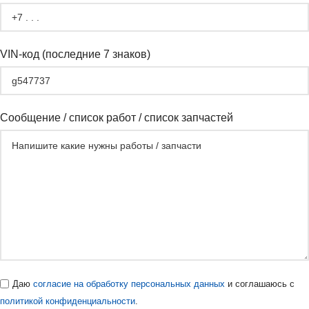
VIN-код (последние 7 знаков)
Сообщение / список работ / список запчастей
Даю
согласие на обработку персональных данных
и соглашаюсь с
политикой конфиденциальности
.