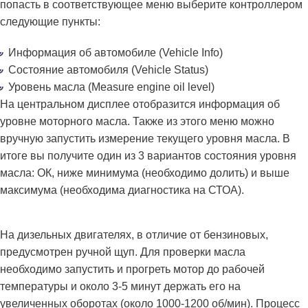
попасть в соответствующее меню выберите контроллером
следующие пункты:
Информация об автомобиле (Vehicle Info)
Состояние автомобиля (Vehicle Status)
Уровень масла (Measure engine oil level)
На центральном дисплее отобразится информация об
уровне моторного масла. Также из этого меню можно
вручную запустить измерение текущего уровня масла. В
итоге вы получите один из 3 вариантов состояния уровня
масла: ОК, ниже минимума (необходимо долить) и выше
максимума (необходима диагностика на СТОА).
На дизельных двигателях, в отличие от бензиновых,
предусмотрен ручной щуп. Для проверки масла
необходимо запустить и прогреть мотор до рабочей
температуры и около 3-5 минут держать его на
увеличенных оборотах (около 1000-1200 об/мин). Процесс