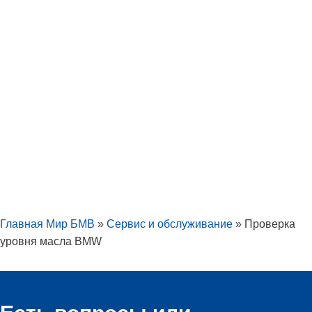
Главная Мир БМВ
»
Сервис и обслуживание
»
Проверка
уровня масла BMW