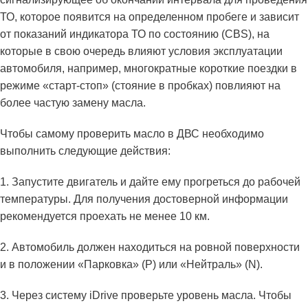
ТО, которое появится на определенном пробеге и зависит
от показаний индикатора ТО по состоянию (CBS), на
которые в свою очередь влияют условия эксплуатации
автомобиля, например, многократные короткие поездки в
режиме «старт-стоп» (стояние в пробках) повлияют на
более частую замену масла.
Чтобы самому проверить масло в ДВС необходимо
выполнить следующие действия:
1. Запустите двигатель и дайте ему прогреться до рабочей
температуры. Для получения достоверной информации
рекомендуется проехать не менее 10 км.
2. Автомобиль должен находиться на ровной поверхности
и в положении «Парковка» (P) или «Нейтраль» (N).
3. Через систему iDrive проверьте уровень масла. Чтобы