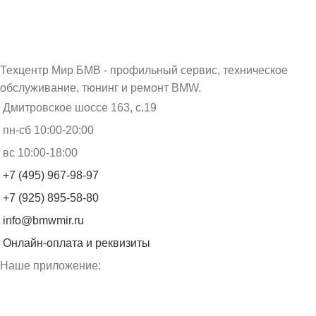
Техцентр Мир БМВ - профильный сервис, техническое
обслуживание, тюнинг и ремонт BMW.
Дмитровское шоссе 163, с.19
пн-сб 10:00-20:00
вс 10:00-18:00
+7 (495) 967-98-97
+7 (925) 895-58-80
info@bmwmir.ru
Онлайн-оплата и реквизиты
Наше приложение: