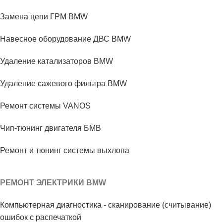
Замена цепи ГРМ BMW
Навесное оборудование ДВС BMW
Удаление катализаторов BMW
Удаление сажевого фильтра BMW
Ремонт системы VANOS
Чип-тюнинг двигателя БМВ
Ремонт и тюнинг системы выхлопа
РЕМОНТ ЭЛЕКТРИКИ BMW
Компьютерная диагностика - сканирование (считывание)
ошибок с распечаткой