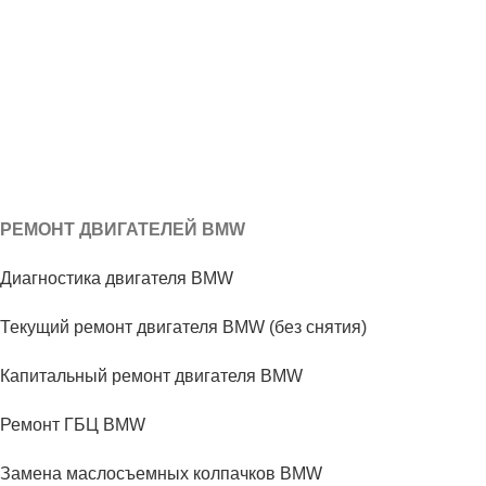
РЕМОНТ ДВИГАТЕЛЕЙ BMW
Диагностика двигателя BMW
Текущий ремонт двигателя BMW (без снятия)
Капитальный ремонт двигателя BMW
Ремонт ГБЦ BMW
Замена маслосъемных колпачков BMW