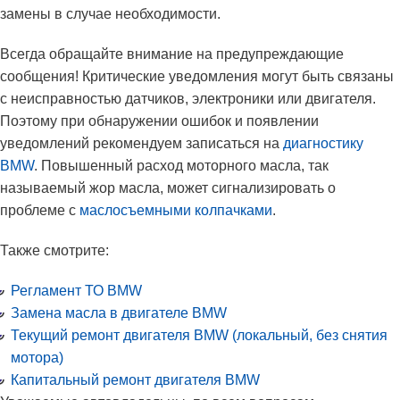
замены в случае необходимости.
Всегда обращайте внимание на предупреждающие
сообщения! Критические уведомления могут быть связаны
с неисправностью датчиков, электроники или двигателя.
Поэтому при обнаружении ошибок и появлении
уведомлений рекомендуем записаться на
диагностику
BMW
. Повышенный расход моторного масла, так
называемый жор масла, может сигнализировать о
проблеме с
маслосъемными колпачками
.
Также смотрите:
Регламент ТО BMW
Замена масла в двигателе BMW
Текущий ремонт двигателя BMW (локальный, без снятия
мотора)
Капитальный ремонт двигателя BMW