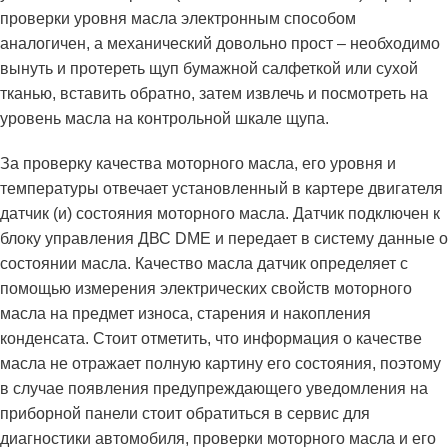
проверки уровня масла электронным способом
аналогичен, а механический довольно прост – необходимо
вынуть и протереть щуп бумажной салфеткой или сухой
тканью, вставить обратно, затем извлечь и посмотреть на
уровень масла на контрольной шкале щупа.
За проверку качества моторного масла, его уровня и
температуры отвечает установленный в картере двигателя
датчик (и) состояния моторного масла. Датчик подключен к
блоку управления ДВС DME и передает в систему данные о
состоянии масла. Качество масла датчик определяет с
помощью измерения электрических свойств моторного
масла на предмет износа, старения и накопления
конденсата. Стоит отметить, что информация о качестве
масла не отражает полную картину его состояния, поэтому
в случае появления предупреждающего уведомления на
приборной панели стоит обратиться в сервис для
диагностики автомобиля, проверки моторного масла и его