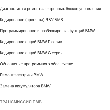
Диагностика и ремонт электронных блоков управления
Кодирование (привязка) ЭБУ БМВ
Программирование и разблокировка функций BMW
Кодирование опций BMW F серии
Кодирование опций BMW G серии
Обновление программного обеспечения
Ремонт электрики BMW
Замена аккумулятора BMW
ТРАНСМИССИЯ БМВ