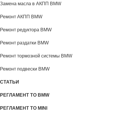
Замена масла в АКПП BMW
Ремонт АКПП BMW
Ремонт редуктора BMW
Ремонт раздатки BMW
Ремонт тормозной системы BMW
Ремонт подвески BMW
СТАТЬИ
РЕГЛАМЕНТ ТО BMW
РЕГЛАМЕНТ ТО MINI
ЦЕНЫ НА ТО BMW