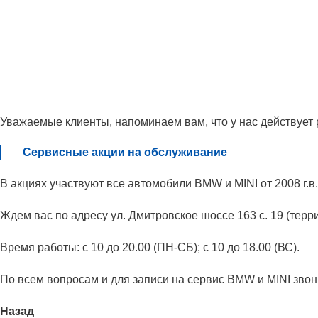
Уважаемые клиенты, напоминаем вам, что у нас действует
Сервисные акции на обслуживание
В акциях участвуют все автомобили BMW и MINI от 2008 г.в.
Ждем вас по адресу ул. Дмитровское шоссе 163 с. 19 (терр
Время работы: с 10 до 20.00 (ПН-СБ); с 10 до 18.00 (ВС).
По всем вопросам и для записи на сервис BMW и MINI зво
Назад