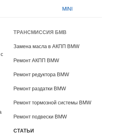
MINI
ТРАНСМИССИЯ БМВ
Замена масла в АКПП BMW
 с
Ремонт АКПП BMW
Ремонт редуктора BMW
Ремонт раздатки BMW
Ремонт тормозной системы BMW
а
Ремонт подвески BMW
СТАТЬИ