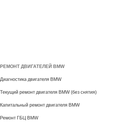
РЕМОНТ ДВИГАТЕЛЕЙ BMW
Диагностика двигателя BMW
Текущий ремонт двигателя BMW (без снятия)
Капитальный ремонт двигателя BMW
Ремонт ГБЦ BMW