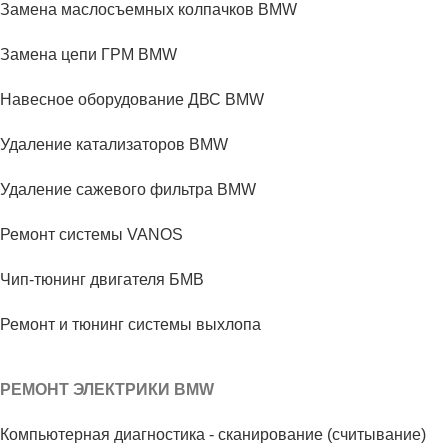
Замена маслосъемных колпачков BMW
Замена цепи ГРМ BMW
Навесное оборудование ДВС BMW
Удаление катализаторов BMW
Удаление сажевого фильтра BMW
Ремонт системы VANOS
Чип-тюнинг двигателя БМВ
Ремонт и тюнинг системы выхлопа
РЕМОНТ ЭЛЕКТРИКИ BMW
Компьютерная диагностика - сканирование (считывание)