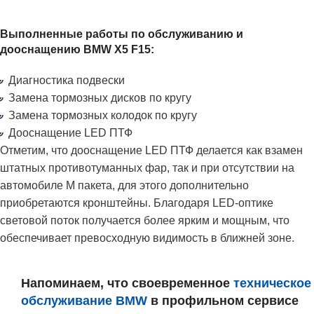
Выполненные работы по обслуживанию и
дооснащению BMW X5 F15:
Диагностика подвески
Замена тормозных дисков по кругу
Замена тормозных колодок по кругу
Дооснащение LED ПТФ
Отметим, что дооснащение LED ПТФ делается как взамен
штатных противотуманных фар, так и при отсутствии на
автомобиле М пакета, для этого дополнительно
приобретаются кронштейны. Благодаря LED-оптике
световой поток получается более ярким и мощным, что
обеспечивает превосходную видимость в ближней зоне.
Напоминаем, что своевременное
техническое
обслуживание BMW
в профильном сервисе