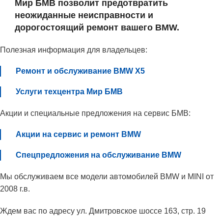
Мир БМВ позволит предотвратить
неожиданные неисправности и
дорогостоящий ремонт вашего BMW.
Полезная информация для владельцев:
Ремонт и обслуживание BMW X5
Услуги техцентра Мир БМВ
Акции и специальные предложения на сервис БМВ:
Акции на сервис и ремонт BMW
Спецпредложения на обслуживание BMW
Мы обслуживаем все модели автомобилей BMW и MINI от
2008 г.в.
Ждем вас по адресу ул. Дмитровское шоссе 163, стр. 19