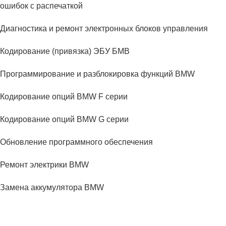
ошибок с распечаткой
Диагностика и ремонт электронных блоков управления
Кодирование (привязка) ЭБУ БМВ
Программирование и разблокировка функций BMW
Кодирование опций BMW F серии
Кодирование опций BMW G серии
Обновление программного обеспечения
Ремонт электрики BMW
Замена аккумулятора BMW
ТРАНСМИССИЯ БМВ