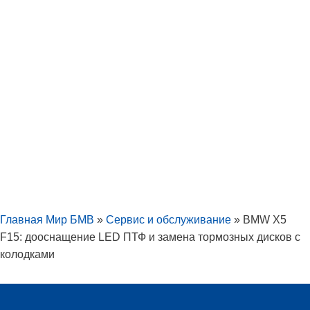
Главная Мир БМВ
»
Сервис и обслуживание
»
BMW X5
F15: дооснащение LED ПТФ и замена тормозных дисков с
колодками