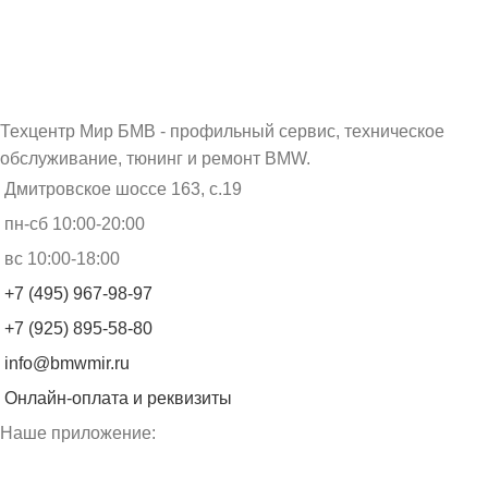
Техцентр Мир БМВ - профильный сервис, техническое
обслуживание, тюнинг и ремонт BMW.
Дмитровское шоссе 163, с.19
пн-сб 10:00-20:00
вс 10:00-18:00
+7 (495) 967-98-97
+7 (925) 895-58-80
info@bmwmir.ru
Онлайн-оплата и реквизиты
Наше приложение: