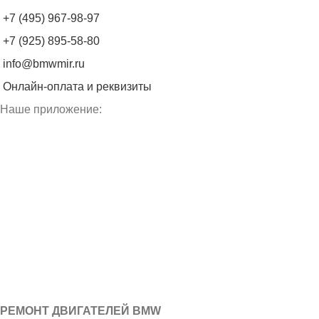
+7 (495) 967-98-97
+7 (925) 895-58-80
info@bmwmir.ru
Онлайн-оплата и реквизиты
Наше приложение:
РЕМОНТ ДВИГАТЕЛЕЙ BMW