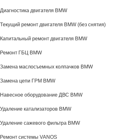
Диагностика двигателя BMW
Текущий ремонт двигателя BMW (без снятия)
Капитальный ремонт двигателя BMW
Ремонт ГБЦ BMW
Замена маслосъемных колпачков BMW
Замена цепи ГРМ BMW
Навесное оборудование ДВС BMW
Удаление катализаторов BMW
Удаление сажевого фильтра BMW
Ремонт системы VANOS