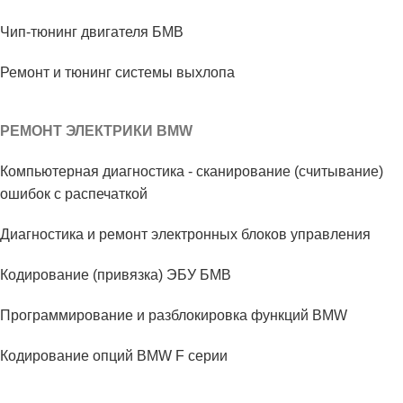
Чип-тюнинг двигателя БМВ
Ремонт и тюнинг системы выхлопа
РЕМОНТ ЭЛЕКТРИКИ BMW
Компьютерная диагностика - сканирование (считывание)
ошибок с распечаткой
Диагностика и ремонт электронных блоков управления
Кодирование (привязка) ЭБУ БМВ
Программирование и разблокировка функций BMW
Кодирование опций BMW F серии
Кодирование опций BMW G серии