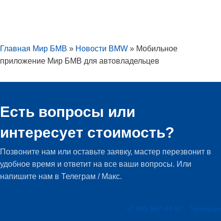
Главная Мир БМВ
»
Новости BMW
»
Мобильное
приложение Мир БМВ для автовладельцев
Есть вопросы или
интересует стоимость?
Позвоните нам или оставьте заявку, мастер перезвонит в
удобное время и ответит на все ваши вопросы. Или
напишите нам в Телеграм / Макс.
+7 495 967-98-97
Телеграм