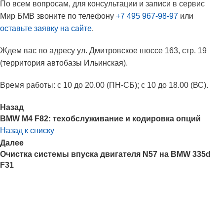
По всем вопросам, для консультации и записи в сервис
Мир БМВ звоните по телефону
+7 495 967-98-97
или
оставьте заявку на сайте
.
Ждем вас по адресу ул. Дмитровское шоссе 163, стр. 19
(территория автобазы Ильинская).
Время работы: с 10 до 20.00 (ПН-СБ); с 10 до 18.00 (ВС).
Назад
BMW M4 F82: техобслуживание и кодировка опций
Назад к списку
Далее
Очистка системы впуска двигателя N57 на BMW 335d
F31