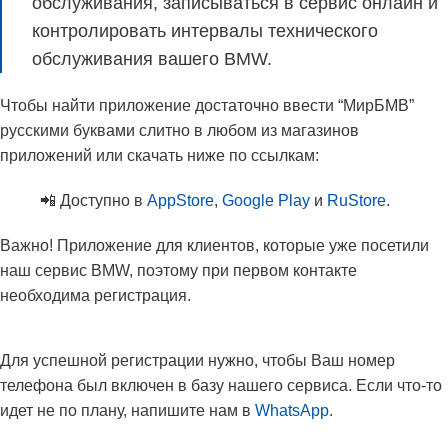
обслуживания, записываться в сервис онлайн и
контролировать интервалы технического
обслуживания вашего BMW.
Чтобы найти приложение достаточно ввести “МирБМВ”
русскими буквами слитно в любом из магазинов
приложений или скачать ниже по ссылкам:
📲 Доступно в
AppStore
,
Google Play
и
RuStore
.
Важно! Приложение для клиентов, которые уже посетили
наш сервис BMW, поэтому при первом контакте
необходима регистрация.
Для успешной регистрации нужно, чтобы Ваш номер
телефона был включен в базу нашего сервиса. Если что-то
идет не по плану, напишите нам в
WhatsApp
.