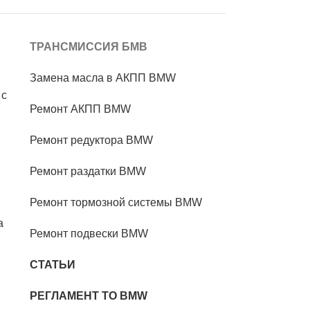
ТРАНСМИССИЯ БМВ
Замена масла в АКПП BMW
 с
Ремонт АКПП BMW
Ремонт редуктора BMW
Ремонт раздатки BMW
Ремонт тормозной системы BMW
а
Ремонт подвески BMW
СТАТЬИ
РЕГЛАМЕНТ ТО BMW