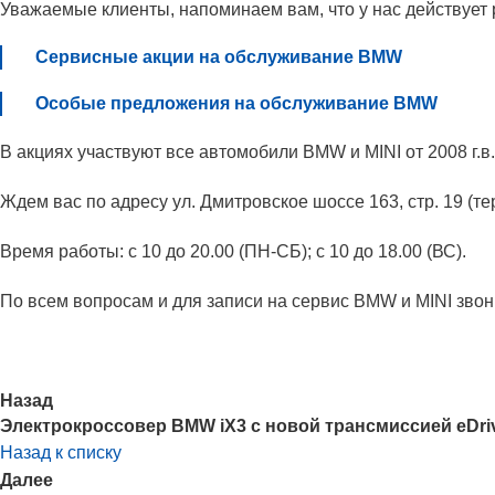
Уважаемые клиенты, напоминаем вам, что у нас действует
Сервисные акции на обслуживание BMW
Особые предложения на обслуживание BMW
В акциях участвуют все автомобили BMW и MINI от 2008 г.в.
Ждем вас по адресу ул. Дмитровское шоссе 163, стр. 19 (т
Время работы: с 10 до 20.00 (ПН-СБ); с 10 до 18.00 (ВС).
По всем вопросам и для записи на сервис BMW и MINI зво
Назад
Электрокроссовер BMW iX3 с новой трансмиссией eDri
Назад к списку
Далее